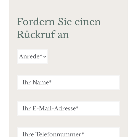
Fordern Sie einen
Rückruf an