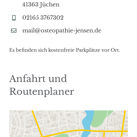
41363 Jüchen
02165 3767302
mail@osteopathie-jensen.de
Es befinden sich kostenfreie Parkplätze vor Ort.
Anfahrt und
Routenplaner