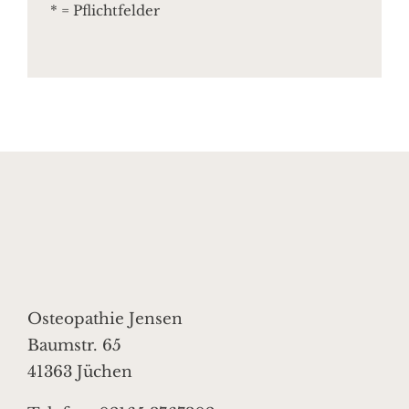
* = Pflichtfelder
Osteopathie Jensen
Baumstr. 65
41363 Jüchen