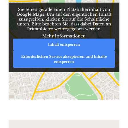
Sie sehen gerade einen Platzhalterinhalt von
Google Maps
. Um auf den eigentlichen Inhalt
zuzugreifen, klicken Sie auf die Schaltfläche
unten. Bitte beachten Sie, dass dabei Daten an
Drittanbieter weitergegeben werden.
Mehr Informationen
Inhalt entsperren
Erforderlichen Service akzeptieren und Inhalte
entsperren